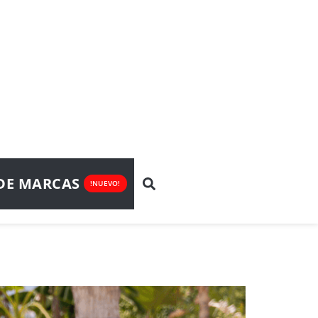
DE MARCAS