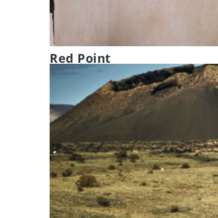
Red Point