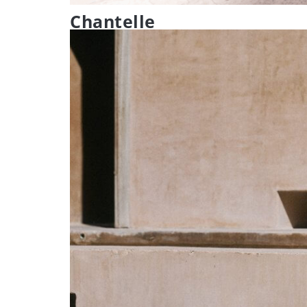
Chantelle