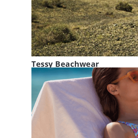
Tessy Beachwear